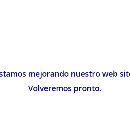
stamos mejorando nuestro web sit
Volveremos pronto.