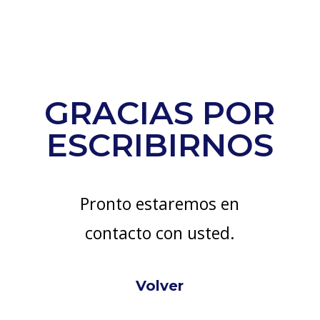
GRACIAS POR
ESCRIBIRNOS
Pronto estaremos en
contacto con usted.
Volver